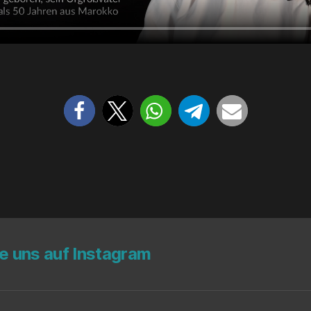
ge uns auf Instagram