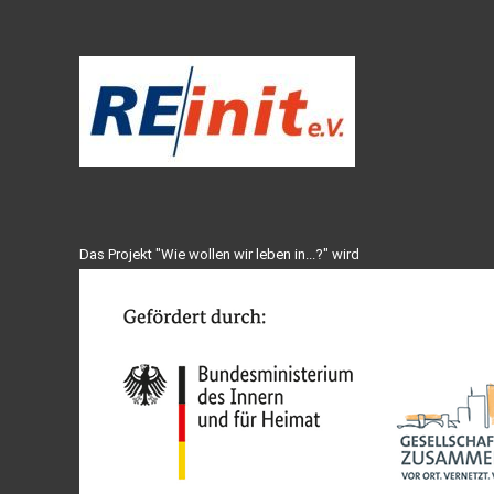
Das Projekt "Wie wollen wir leben in...?" wird