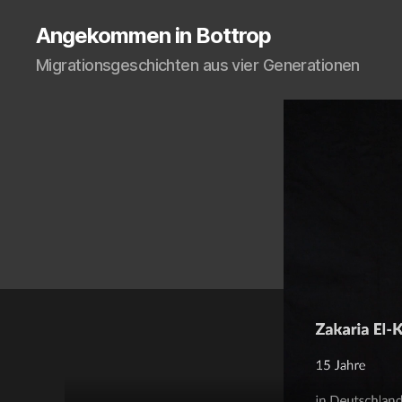
Angekommen in Bottrop
Migrationsgeschichten aus vier Generationen