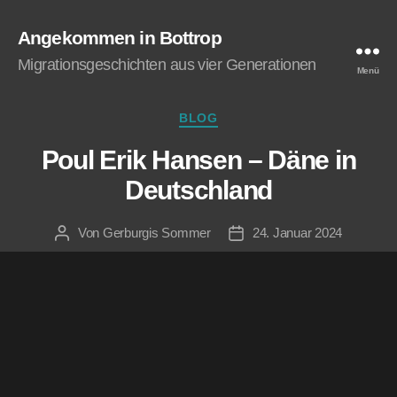
Angekommen in Bottrop
Migrationsgeschichten aus vier Generationen
Menü
BLOG
Poul Erik Han­sen – Däne in
Deutschland
Von
Gerburgis Sommer
24. Januar 2024