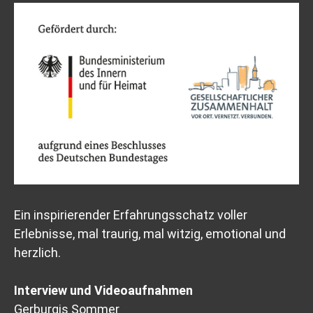
Ein inspirierender Erfahrungsschatz voller
Erlebnisse, mal traurig, mal witzig, emotional und
herzlich.
Interview und Videoaufnahmen
Gerburgis Sommer