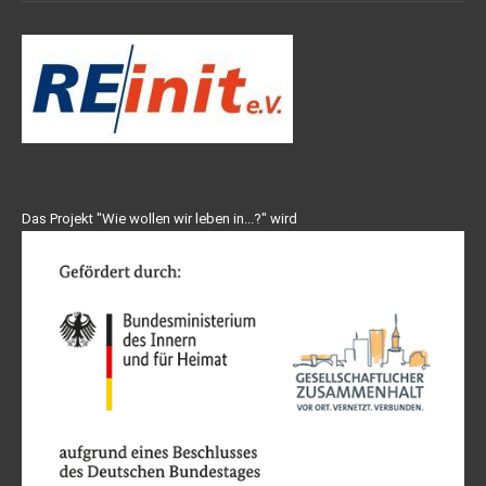
Das Projekt "Wie wollen wir leben in...?" wird